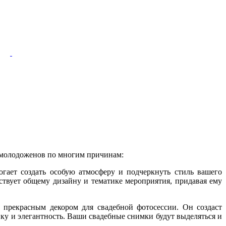
 молодоженов по многим причинам:
огает создать особую атмосферу и подчеркнуть стиль вашего
ствует общему дизайну и тематике мероприятия, придавая ему
 прекрасным декором для свадебной фотосессии. Он создаст
у и элегантность. Ваши свадебные снимки будут выделяться и