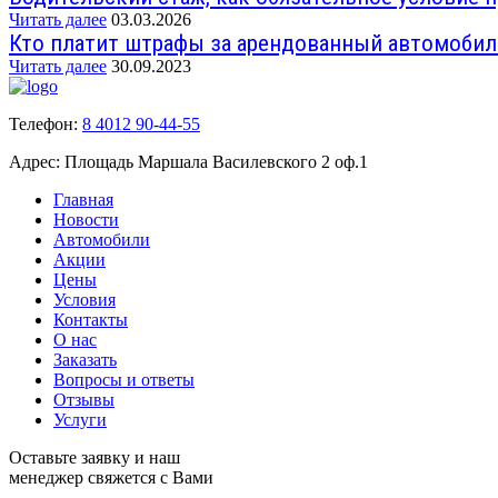
Читать далее
03.03.2026
Кто платит штрафы за арендованный автомобил
Читать далее
30.09.2023
Телефон:
8 4012 90-44-55
Адрес:
Площадь Маршала Василевского 2 оф.1
Главная
Новости
Автомобили
Акции
Цены
Условия
Контакты
О нас
Заказать
Вопросы и ответы
Отзывы
Услуги
Оставьте заявку и наш
менеджер свяжется с Вами