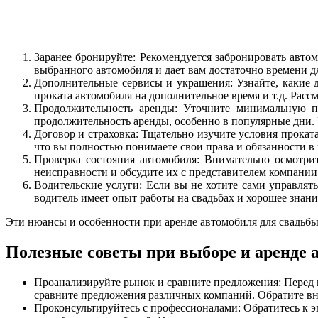
Заранее бронируйте: Рекомендуется забронировать автом
выбранного автомобиля и дает вам достаточно времени д
Дополнительные сервисы и украшения: Узнайте, какие 
проката автомобиля на дополнительное время и т.д. Рас
Продолжительность аренды: Уточните минимальную п
продолжительность аренды, особенно в популярные дни. 
Договор и страховка: Тщательно изучите условия прокат
что вы полностью понимаете свои права и обязанности в 
Проверка состояния автомобиля: Внимательно осмотри
неисправности и обсудите их с представителем компании
Водительские услуги: Если вы не хотите сами управлять
водитель имеет опыт работы на свадьбах и хорошее знан
Эти нюансы и особенности при аренде автомобиля для свадьбы 
Полезные советы при выборе и аренде а
Проанализируйте рынок и сравните предложения: Перед п
сравните предложения различных компаний. Обратите вн
Проконсультируйтесь с профессионалами: Обратитесь к 