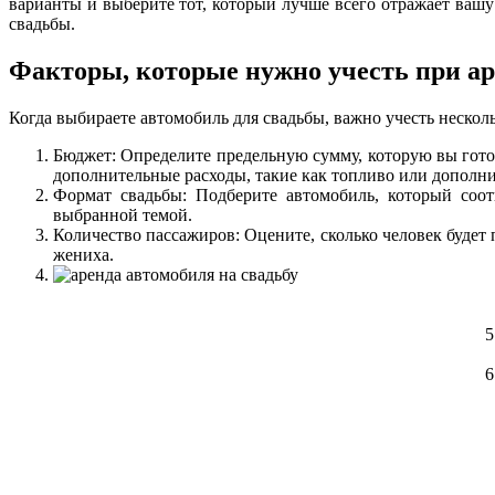
варианты и выберите тот, который лучше всего отражает ваш
свадьбы.
Факторы, которые нужно учесть при а
Когда выбираете автомобиль для свадьбы, важно учесть нескол
Бюджет: Определите предельную сумму, которую вы готов
дополнительные расходы, такие как топливо или дополни
Формат свадьбы: Подберите автомобиль, который соот
выбранной темой.
Количество пассажиров: Оцените, сколько человек будет 
жениха.