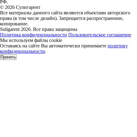
РФ.
© 2026 Сулигарент
Все материалы данного сайта являются объектами авторского
права (в том числе дизайн). Запрещается распространение,
копирование.
Suligarent 2026. Все права защищены
Политика конфиденциальности
Пользовательское соглашение
Мы используем файлы cookie
Оставаясь на сайте Вы автоматически принимаете
политику
конфиденциальности
.
Принять