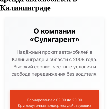
Калининграде
О компании
«Сулигарент»
Надёжный прокат автомобилей в
Калининграде и области с 2008 года.
Высокий сервис, честные условия и
свобода передвижения без водителя.
Бронирование с 09:00 до 20:00
Круглосуточная поддержка действующих