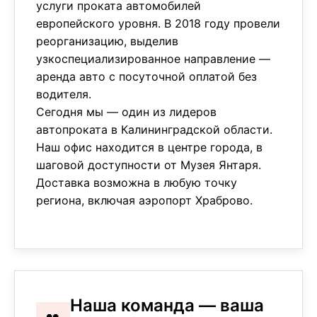
услуги проката автомобилей
европейского уровня. В 2018 году провели
реорганизацию, выделив
узкоспециализированное направление —
аренда авто с посуточной оплатой без
водителя.
Сегодня мы — один из лидеров
автопроката в Калининградской области.
Наш офис находится в центре города, в
шаговой доступности от Музея Янтаря.
Доставка возможна в любую точку
региона, включая аэропорт Храброво.
Наша команда — ваша