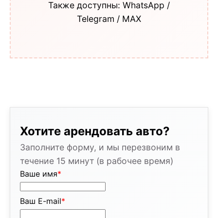
Также доступны: WhatsApp /
Telegram / MAX
Хотите арендовать авто?
Заполните форму, и мы перезвоним в
течение 15 минут (в рабочее время)
Ваше имя
*
Ваш E-mail
*