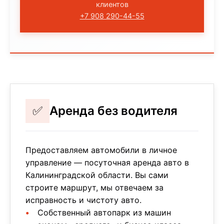
клиентов
+7 908 290-44-55
✅
Аренда без водителя
Предоставляем автомобили в личное
управление — посуточная аренда авто в
Калининградской области. Вы сами
строите маршрут, мы отвечаем за
исправность и чистоту авто.
Собственный автопарк из машин