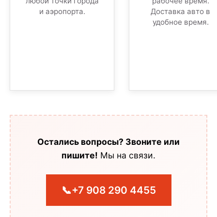
любой точки города
рабочее время.
и аэропорта.
Доставка авто в
удобное время.
Остались вопросы? Звоните или
пишите!
Мы на связи.
📞
+7 908 290 4455