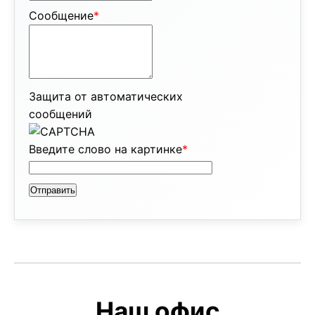
Сообщение
*
Защита от автоматических
сообщений
Введите слово на картинке
*
Наш офис