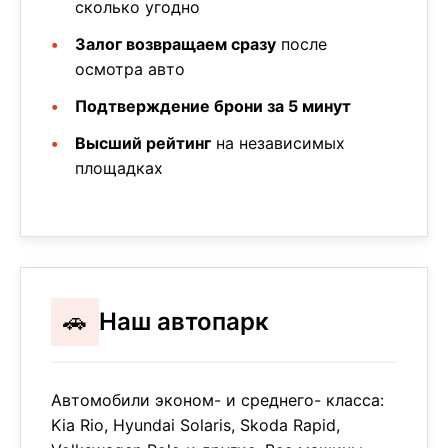
сколько угодно
Залог возвращаем сразу
после
осмотра авто
Подтверждение брони за 5 минут
Высший рейтинг
на независимых
площадках
🚗
Наш автопарк
Автомобили эконом- и среднего- класса:
Kia Rio, Hyundai Solaris, Skoda Rapid,