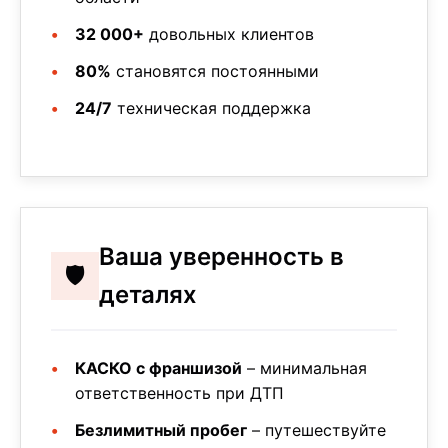
32 000+
довольных клиентов
80%
становятся постоянными
24/7
техническая поддержка
Ваша уверенность в
🛡️
деталях
КАСКО с франшизой
– минимальная
ответственность при ДТП
Безлимитный пробег
– путешествуйте