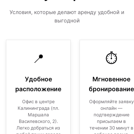
Условия, которые делают аренду удобной и
выгодной
📍
⏱️
Удобное
Мгновенное
расположение
бронирование
Офис в центре
Оформляйте заявку
Калининграда (пл.
онлайн —
Маршала
подтверждение
Василевского, 2).
присылаем в
Легко добраться из
течении 30 минут в