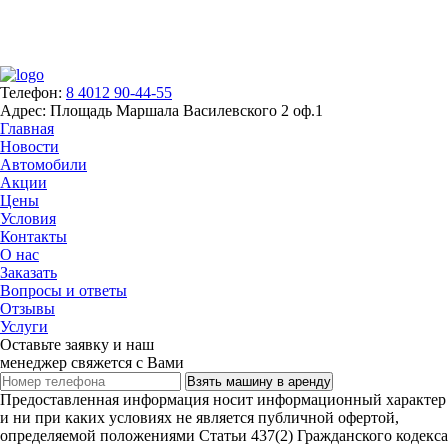
Телефон:
8 4012 90-44-55
Адрес:
Площадь Маршала Василевского 2 оф.1
Главная
Новости
Автомобили
Акции
Цены
Условия
Контакты
О нас
Заказать
Вопросы и ответы
Отзывы
Услуги
Оставьте заявку и наш
менеджер свяжется с Вами
Взять машину в аренду
Предоставленная информация носит информационный характер
и ни при каких условиях не является публичной офертой,
определяемой положениями Статьи 437(2) Гражданского кодекса