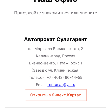
Приезжайте знакомиться или звоните
Автопрокат Сулигарент
пл. Маршала Василевского, 2
Калининград
,
Россия
Бизнес-центр, 1 этаж, офис 1
(Заезд с ул. Клиническая)
Телефон:
+7 (4012) 90-44-55
Email:
rentacar@ya.ru
Открыть в Яндекс.Картах