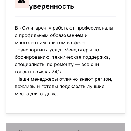
👥
уверенность
В «Сулигарент» работают профессионалы
с профильным образованием и
многолетним опытом в сфере
транспортных услуг. Менеджеры по
бронированию, техническая поддержка,
специалисты по ремонту — все они
готовы помочь 24/7.
Наши менеджеры отлично знают регион,
вежливы и готовы подсказать лучшие
места для отдыха.