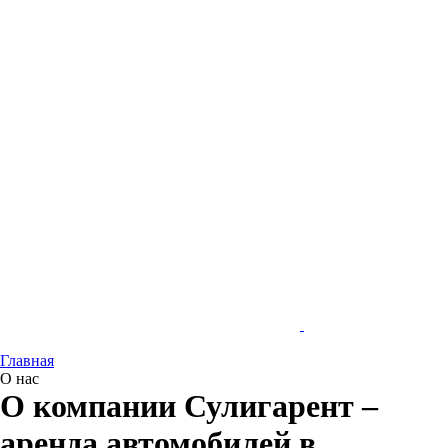
Главная
О нас
О компании Сулигарент –
аренда автомобилей в