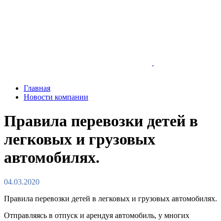
Главная
Новости компании
Правила перевозки детей в
легковых и грузовых
автомобилях.
04.03.2020
Правила перевозки детей в легковых и грузовых автомобилях.
Отправляясь в отпуск и арендуя автомобиль, у многих