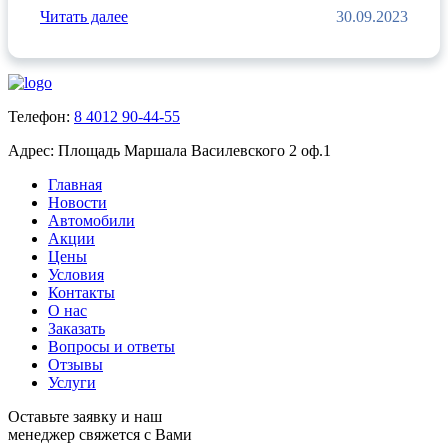
Читать далее
30.09.2023
Телефон:
8 4012 90-44-55
Адрес:
Площадь Маршала Василевского 2 оф.1
Главная
Новости
Автомобили
Акции
Цены
Условия
Контакты
О нас
Заказать
Вопросы и ответы
Отзывы
Услуги
Оставьте заявку и наш
менеджер свяжется с Вами