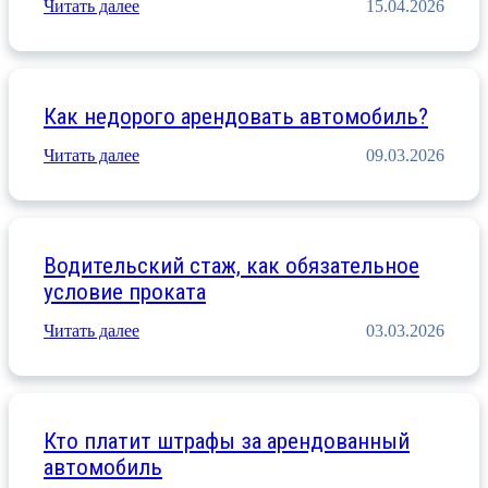
Читать далее
15.04.2026
Как недорого арендовать автомобиль?
Читать далее
09.03.2026
Водительский стаж, как обязательное
условие проката
Читать далее
03.03.2026
Кто платит штрафы за арендованный
автомобиль