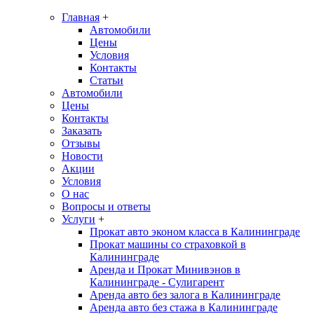
Главная
+
Автомобили
Цены
Условия
Контакты
Статьи
Автомобили
Цены
Контакты
Заказать
Отзывы
Новости
Акции
Условия
О нас
Вопросы и ответы
Услуги
+
Прокат авто эконом класса в Калининграде
Прокат машины со страховкой в
Калининграде
Аренда и Прокат Минивэнов в
Калининграде - Сулигарент
Аренда авто без залога в Калининграде
Аренда авто без стажа в Калининграде