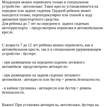
Младенцев можно перевозить только в специальном
устройстве - автолюльке. Такое кресло устанавливается на
переднее или задние сидения. Грудной ребенок может
находится только, перпендикулярно или спиной к ходу
движения транспортного средства.
Для ребенка до 7 лет на переднем и задних сиденьях
автотранспорта - предусмотрена перевозка в автомобильном
кресле.
С возраста 7 до 12 лет ребёнка можно перевозить, как в
автомобильном кресле, так и в специальном удерживающем
устройстве - бустере:
- при размещении на переднем сидении легкового
автомобиля предусмотрено автокресло;
- при размещении на заднем сидении легкового
автомобиля - автокресло или бустер + ремень безопасности;
- в кабине грузовика - автокресло или бустер + ремень
безопасности.
Важно! При установке автокресла, автолюльки, бустера на