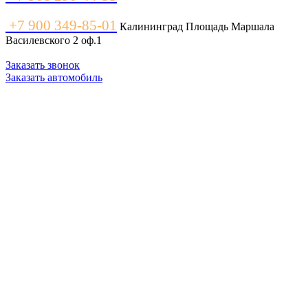
+7 900 349-85-01
Калининград Площадь Маршала
Василевского 2 оф.1
Заказать звонок
Заказать автомобиль