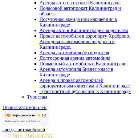
Аренда авто на сутки в Калининграде
Почасовой автопрокат Калининград и
область
Посуточная аренда или каршеринг в
Калининграде
Аренда авто в Калининграде с водителем
Прокат автомобиля в аэропорту Храброво.
Арендовать автомобиль недорого в
Калининграде.
Аренда автомобиля без водителя
Долгосрочная аренда автомобиля
Подменный автомобиль в Калининграде
Аренда автомобиля Бизнес-класс в
Калининграде
Аренда и прокат автомобилей
корпоративным клиентам в Калининграде
Транспортный аутсорсинг в Калининграде
Туристам
Прокат автомобилей
аренда автомобилей
+7 908 290-44-55