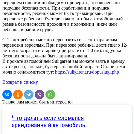
переднем сидении необходимо проверить, отключена ли
подушка безопасности. При срабатывании подушек
безопасности, ребенок может быть травмирован. При
перевозке ребенка в бустере важно, чтобы автомобильный
ремень безопасности проходил в положении ниже шеи
ребенка, в районе груди.
С 12 лет ребенка можно перевозить согласно правилам
перевозки взрослых. При перевозке ребёнка, достигшего 12-
летнего возраста и старше (при росте от 150 см), подушка
безопасности должна быть активирована.
В прокате автомобилей Suligarent вы можете взять в аренду
автокресла, люльки, бустеры на любой возраст. С тарифами
можно ознакомиться тут:
https://suligarent.ru/dopuslugi.php
Возврат к списку
Также вам может быть интересно:
Что делать если сломался
арендованный автомобиль