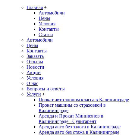
Главная
+
Автомобили
Цены
Условия
Контакты
Статьи
Автомобили
Цены
Контакты
Заказать
Отзывы
Новости
Акции
Условия
О нас
Вопросы и ответы
Услуги
+
Прокат авто эконом класса в Калининграде
Прокат машины со страховкой в
Калининграде
Аренда и Прокат Минивэнов в
Калининграде - Сулигарент
Аренда авто без залога в Калининграде
Аренда авто без стажа в Калининграде