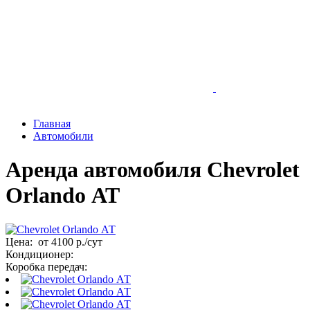
Главная
Автомобили
Аренда автомобиля Chevrolet
Orlando АТ
Цена: от 4100 р./сут
Кондиционер:
Коробка передач: