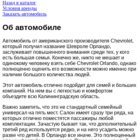
Назад в каталог
Условия аренды
Заказать автомобиль
Об автомобиле
Автомобиль от американского производителя Chevrolet,
который получил название Шевроле Орландо,
заслуживает повышенного внимания среди тех, у кого
есть большая семья. Конечно же, никто не мешает и
одинокому человеку взять себе Chevrolet Orlando, однако
полноценно оценить его возможности можно именно при
наличии большого количества людей.
Этот автомобиль отлично подойдет для семей и больших
компаний. На нем вы с легкостью и комфортом
объездите всю Калининградскую область.
Важно заметить, что это не стандартный семейный
универсал на пять мест. Салон имеет сразу три ряда, на
которых отлично поместятся пассажиры любой
комплектации. Зачастую бывает так, что дополнительный
третий ряд используется редко, и на него усадить можно
разве что детей. В Орландо все иначе. Это полноценный