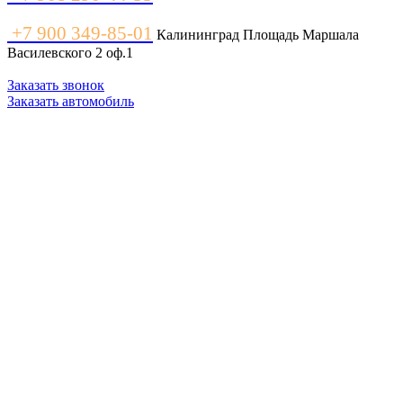
+7 900 349-85-01
Калининград Площадь Маршала
Василевского 2 оф.1
Заказать звонок
Заказать автомобиль