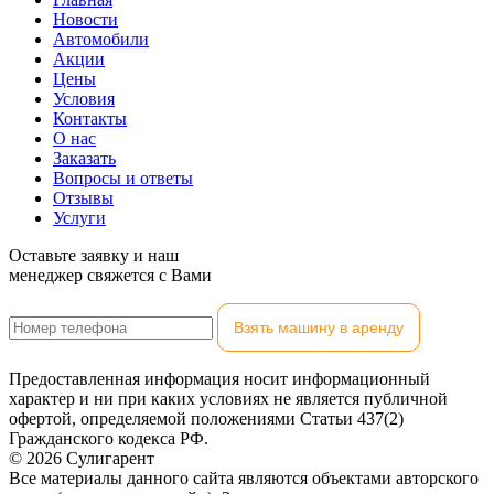
Новости
Автомобили
Акции
Цены
Условия
Контакты
О нас
Заказать
Вопросы и ответы
Отзывы
Услуги
Оставьте заявку и наш
менеджер свяжется с Вами
Взять машину в аренду
Предоставленная информация носит информационный
характер и ни при каких условиях не является публичной
офертой, определяемой положениями Статьи 437(2)
Гражданского кодекса РФ.
© 2026 Сулигарент
Все материалы данного сайта являются объектами авторского