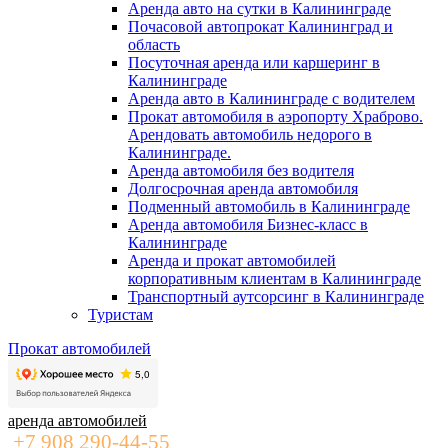
Аренда авто на сутки в Калининграде
Почасовой автопрокат Калининград и
область
Посуточная аренда или каршеринг в
Калининграде
Аренда авто в Калининграде с водителем
Прокат автомобиля в аэропорту Храброво.
Арендовать автомобиль недорого в
Калининграде.
Аренда автомобиля без водителя
Долгосрочная аренда автомобиля
Подменный автомобиль в Калининграде
Аренда автомобиля Бизнес-класс в
Калининграде
Аренда и прокат автомобилей
корпоративным клиентам в Калининграде
Транспортный аутсорсинг в Калининграде
Туристам
Прокат автомобилей
аренда автомобилей
+7 908 290-44-55