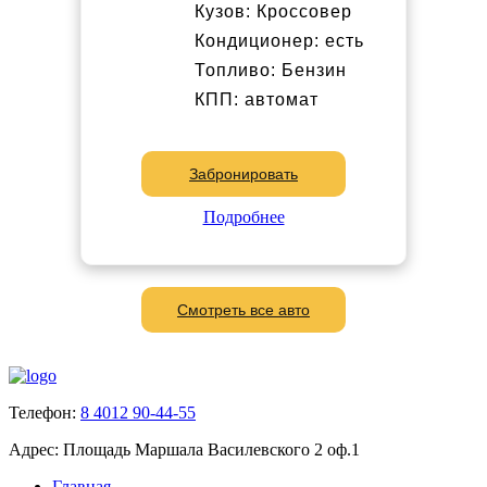
Кузов: Кроссовер
Кондиционер: есть
Топливо: Бензин
КПП: автомат
Забронировать
Подробнее
Смотреть все авто
Телефон:
8 4012 90-44-55
Адрес:
Площадь Маршала Василевского 2 оф.1
Главная