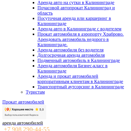
Аренда авто на сутки в Калининграде
Почасовой автопрокат Калининград и
область
Посуточная аренда или каршеринг в
Калининграде
Аренда авто в Калининграде с водителем
Прокат автомобиля в аэропорту Храброво.
Арендовать автомобиль недорого в
Калининграде.
Аренда автомобиля без водителя
Долгосрочная аренда автомобиля
Подменный автомобиль в Калининграде
Аренда автомобиля Бизнес-класс в
Калининграде
Аренда и прокат автомобилей
корпоративным клиентам в Калининграде
Транспортный аутсорсинг в Калининграде
Туристам
Прокат автомобилей
аренда автомобилей
+7 908 290-44-55