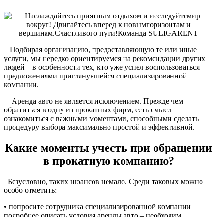
Подбирая организацию, предоставляющую те или иные
услуги, мы нередко ориентируемся на рекомендации других
людей – в особенности тех, кто уже успел воспользоваться
предложениями приглянувшейся специализированной
компании.
Аренда авто не является исключением. Прежде чем
обратиться в одну из прокатных фирм, есть смысл
ознакомиться с важными моментами, способными сделать
процедуру выбора максимально простой и эффективной.
Какие моменты учесть при обращении
в прокатную компанию?
Безусловно, таких нюансов немало. Среди таковых можно
особо отметить:
• попросите сотрудника специализированной компании
подробнее описать условия аренды авто – необходим