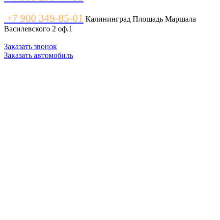
+7 900 349-85-01
Калининград Площадь Маршала
Василевского 2 оф.1
Заказать звонок
Заказать автомобиль