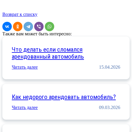
Возврат к списку
Также вам может быть интересно:
Что делать если сломался
арендованный автомобиль
Читать далее
15.04.2026
Как недорого арендовать автомобиль?
Читать далее
09.03.2026