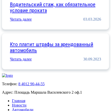
Водительский стаж, как обязательное
условие проката
Читать далее
03.03.2026
Кто платит штрафы за арендованный
автомобиль
Читать далее
30.09.2023
Телефон:
8 4012 90-44-55
Адрес:
Площадь Маршала Василевского 2 оф.1
Главная
Новости
Автомобили