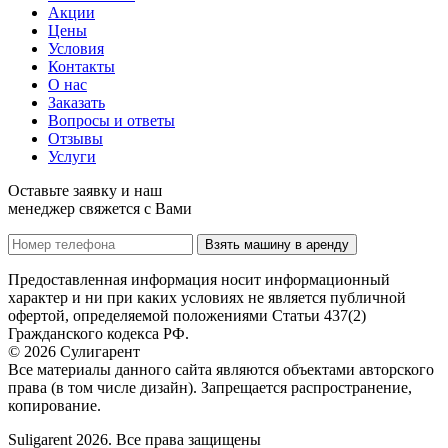
Акции
Цены
Условия
Контакты
О нас
Заказать
Вопросы и ответы
Отзывы
Услуги
Оставьте заявку и наш
менеджер свяжется с Вами
Взять машину в аренду
Предоставленная информация носит информационный
характер и ни при каких условиях не является публичной
офертой, определяемой положениями Статьи 437(2)
Гражданского кодекса РФ.
© 2026 Сулигарент
Все материалы данного сайта являются объектами авторского
права (в том числе дизайн). Запрещается распространение,
копирование.
Suligarent 2026. Все права защищены