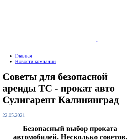
Главная
Новости компании
Советы для безопасной
аренды ТС - прокат авто
Сулигарент Калининград
22.05.2021
Безопасный выбор проката
автомобилей. Несколько советов.